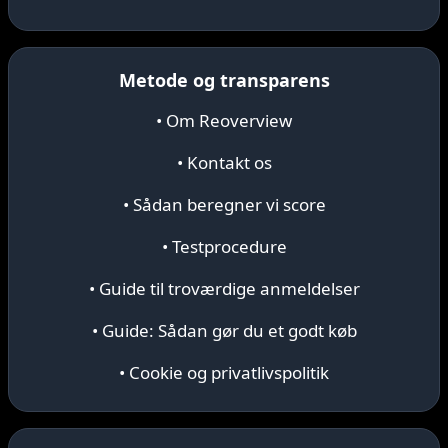
Metode og transparens
• Om Reoverview
• Kontakt os
• Sådan beregner vi score
• Testprocedure
• Guide til troværdige anmeldelser
• Guide: Sådan gør du et godt køb
• Cookie og privatlivspolitik