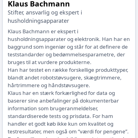
Klaus Bachmann
Stifter, ansvarlig og ekspert i
husholdningsapparater
Klaus Bachmann er ekspert i
husholdningsapparater og elektronik. Han har en
baggrund som ingeniør og står for at definere de
teststandarder og bedømmelsesparametre, der
bruges til at vurdere produkterne.
Han har testet en række forskellige produkttyper,
blandt andet robotstøvsugere, skægtrimmere,
hårtrimmere og håndstøvsugere.
Klaus har en stærk forkærlighed for data og
baserer sine anbefalinger på dokumenterbar
information som brugeranmeldelser,
standardiserede tests og prisdata. For ham
handler et godt køb ikke kun om kvalitet og
testresultater, men også om “værdi for pengene”.