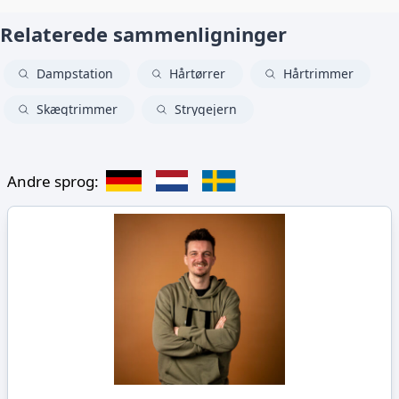
Relaterede sammenligninger
Dampstation
Hårtørrer
Hårtrimmer
Skægtrimmer
Strygejern
Andre sprog: