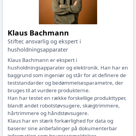
Klaus Bachmann
Stifter, ansvarlig og ekspert i
husholdningsapparater
Klaus Bachmann er ekspert i
husholdningsapparater og elektronik. Han har en
baggrund som ingeniør og står for at definere de
teststandarder og bedømmelsesparametre, der
bruges til at vurdere produkterne.
Han har testet en række forskellige produkttyper,
blandt andet robotstøvsugere, skægtrimmere,
hårtrimmere og håndstøvsugere.
Klaus har en stærk forkærlighed for data og
baserer sine anbefalinger på dokumenterbar
information som brugeranmeldelser,