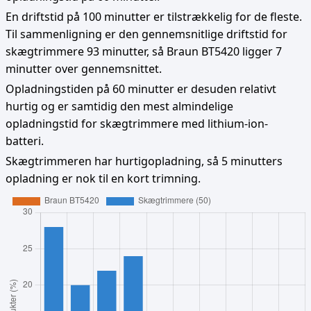
En driftstid på 100 minutter er tilstrækkelig for de fleste.
Til sammenligning er den gennemsnitlige driftstid for
skægtrimmere 93 minutter, så Braun BT5420 ligger 7
minutter over gennemsnittet.
Opladningstiden på 60 minutter er desuden relativt
hurtig og er samtidig den mest almindelige
opladningstid for skægtrimmere med lithium-ion-
batteri.
Skægtrimmeren har hurtigopladning, så 5 minutters
opladning er nok til en kort trimning.