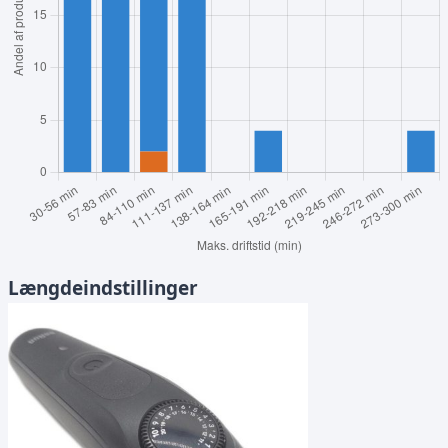
Længdeindstillinger