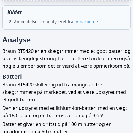
Kilder
[2] Anmeldelser er analyseret fra:
Amazon.de
Analyse
Braun BT5420 er en skægtrimmer med et godt batteri og
præcis længdejustering. Den har flere fordele, men også
nogle ulemper, som det er værd at være opmærksom på.
Batteri
Braun BT5420 skiller sig ud fra mange andre
skægtrimmere på markedet, ved at være udstyret med
et godt batteri.
Den er udstyret med et lithium-ion-batteri med en vægt
på 18,6 gram og en batterispænding på 3,6 V.
Batteriet giver en driftstid på 100 minutter og en
opladningstid på 60 minutter.