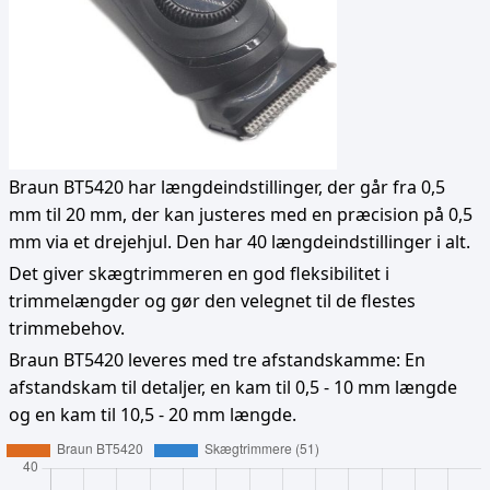
Braun BT5420 har længdeindstillinger, der går fra 0,5
mm til 20 mm, der kan justeres med en præcision på 0,5
mm via et drejehjul. Den har 40 længdeindstillinger i alt.
Det giver skægtrimmeren en god fleksibilitet i
trimmelængder og gør den velegnet til de flestes
trimmebehov.
Braun BT5420 leveres med tre afstandskamme: En
afstandskam til detaljer, en kam til 0,5 - 10 mm længde
og en kam til 10,5 - 20 mm længde.