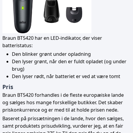
Braun BT5420 har en LED-indikator, der viser
batteristatus:
Den blinker grønt under opladning
Den lyser grønt, når den er fuldt opladet (og under
brug)
Den lyser rødt, når batteriet er ved at være tomt
Pris
Braun BT5420 forhandles i de fleste europæiske lande
og sælges hos mange forskellige butikker. Det skaber
priskonkurrence og er med til at holde prisen nede.
Baseret på prissætningen i de lande, hvor den sælges,
samt produktets prisudvikling, vurderer jeg, at en fair