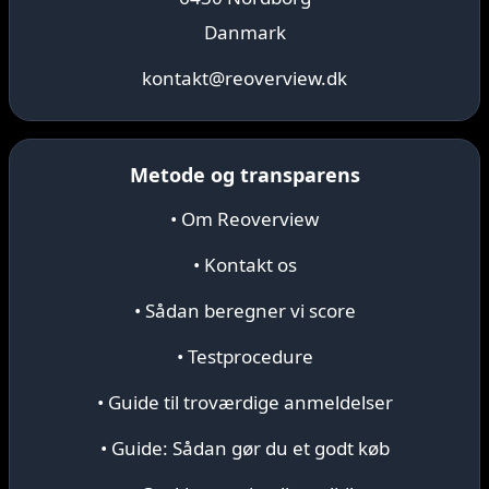
Danmark
kontakt@reoverview.dk
Metode og transparens
• Om Reoverview
• Kontakt os
• Sådan beregner vi score
• Testprocedure
• Guide til troværdige anmeldelser
• Guide: Sådan gør du et godt køb