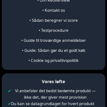
• Om Reoverview
• Kontakt os
• Sådan beregner vi score
• Testprocedure
• Guide til troværdige anmeldelser
• Guide: Sådan gør du et godt køb
• Cookie og privatlivspolitik
Vores løfte
✓
Vi anbefaler det bedst bedømte produkt —
ikke det, der giver mest provision
✓
Du kan se datagrundlaget for hvert produkt