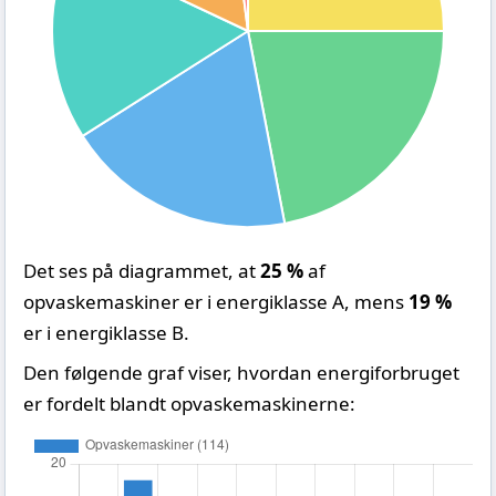
Det ses på diagrammet, at
25 %
af
opvaskemaskiner er i energiklasse A, mens
19 %
er i energiklasse B.
Den følgende graf viser, hvordan energiforbruget
er fordelt blandt opvaskemaskinerne: