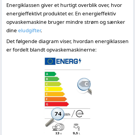
Energiklassen giver et hurtigt overblik over, hvor
energieffektivt produktet er. En energieffektiv
opvaskemaskine bruger mindre strøm og sænker
dine
eludgifter
.
Det følgende diagram viser, hvordan energiklassen
er fordelt blandt opvaskemaskinerne: