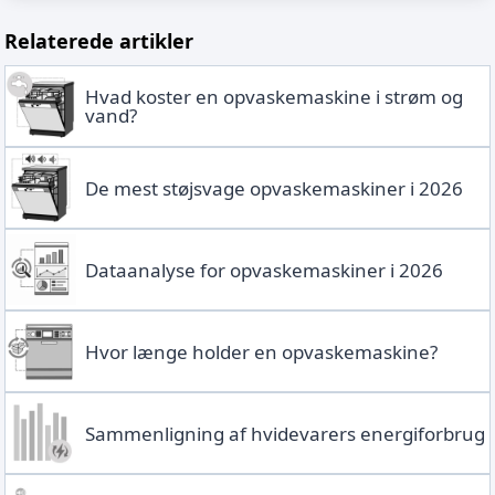
Relaterede artikler
Hvad koster en opvaskemaskine i strøm og
vand?
De mest støjsvage opvaskemaskiner i 2026
Dataanalyse for opvaskemaskiner i 2026
Hvor længe holder en opvaskemaskine?
Sammenligning af hvidevarers energiforbrug