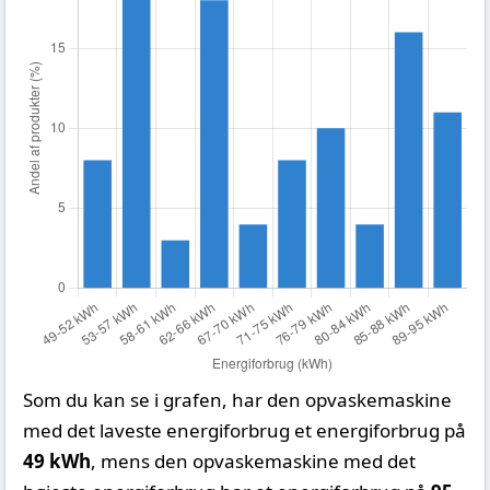
Som du kan se i grafen, har den opvaskemaskine
med det laveste energiforbrug et energiforbrug på
49 kWh
, mens den opvaskemaskine med det