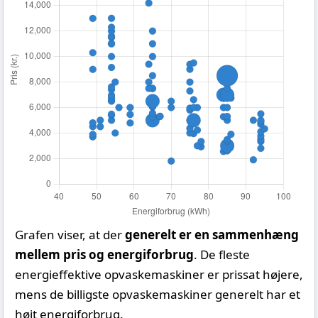
Grafen viser, at der
generelt er en sammenhæng
mellem pris og energiforbrug
. De fleste
energieffektive opvaskemaskiner er prissat højere,
mens de billigste opvaskemaskiner generelt har et
højt energiforbrug.