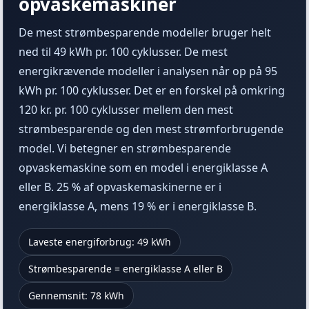
opvaskemaskiner
De mest strømbesparende modeller bruger helt
ned til 49 kWh pr. 100 cyklusser. De mest
energikrævende modeller i analysen når op på 95
kWh pr. 100 cyklusser. Det er en forskel på omkring
120
kr. pr. 100 cyklusser mellem den mest
strømbesparende og den mest strømforbrugende
model. Vi betegner en strømbesparende
opvaskemaskine som en model i energiklasse A
eller B. 25 % af opvaskemaskinerne er i
energiklasse A, mens 19 % er i energiklasse B.
Laveste energiforbrug: 49 kWh
Strømbesparende = energiklasse A eller B
Gennemsnit: 78 kWh