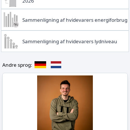
2026
Sammenligning af hvidevarers energiforbrug
Sammenligning af hvidevarers lydniveau
Andre sprog: