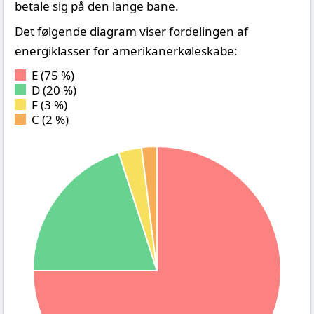
betale sig på den lange bane.
Det følgende diagram viser fordelingen af
energiklasser for amerikanerkøleskabe:
E (75 %)
D (20 %)
F (3 %)
C (2 %)