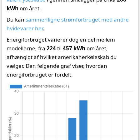
kWh
om året.
Du kan
sammenligne strømforbruget med andre
hvidevarer her
.
Energiforbruget varierer dog en del mellem
modellerne, fra
224
til
457 kWh
om året,
afhængigt af hvilket amerikanerkøleskab du
vælger. Den følgende graf viser, hvordan
energiforbruget er fordelt: