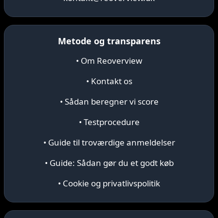
Metode og transparens
• Om Reoverview
• Kontakt os
• Sådan beregner vi score
• Testprocedure
• Guide til troværdige anmeldelser
• Guide: Sådan gør du et godt køb
• Cookie og privatlivspolitik