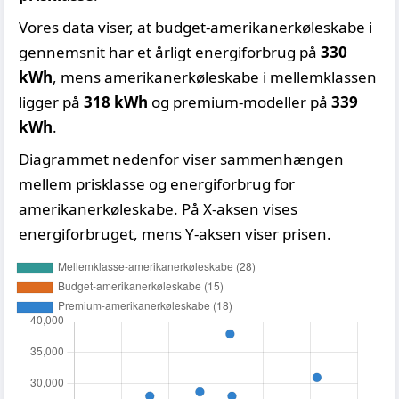
Vores data viser, at budget-amerikanerkøleskabe i
gennemsnit har et årligt energiforbrug på
330
kWh
, mens amerikanerkøleskabe i mellemklassen
ligger på
318 kWh
og premium-modeller på
339
kWh
.
Diagrammet nedenfor viser sammenhængen
mellem prisklasse og energiforbrug for
amerikanerkøleskabe. På X-aksen vises
energiforbruget, mens Y-aksen viser prisen.