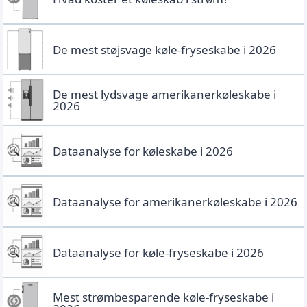
De mest støjsvage køle-fryseskabe i 2026
De mest lydsvage amerikanerkøleskabe i
2026
Dataanalyse for køleskabe i 2026
Dataanalyse for amerikanerkøleskabe i 2026
Dataanalyse for køle-fryseskabe i 2026
Mest strømbesparende køle-fryseskabe i