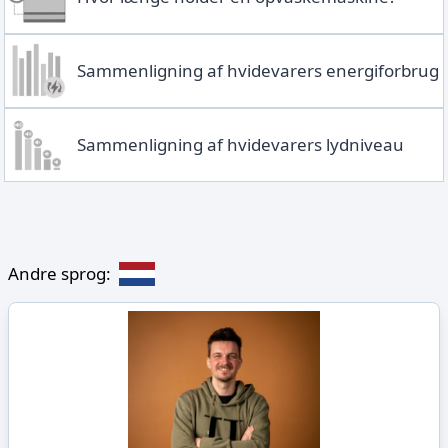
Sammenligning af hvidevarers energiforbrug
Sammenligning af hvidevarers lydniveau
Andre sprog: