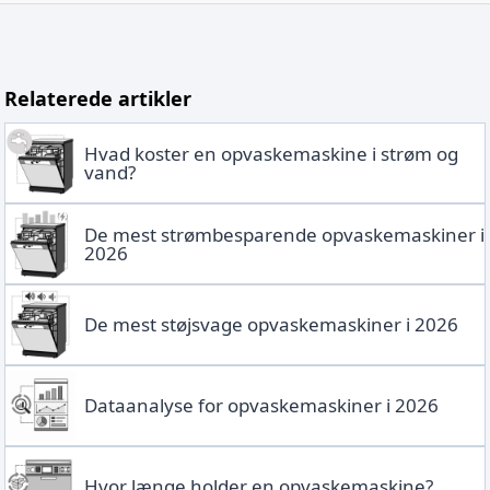
Relaterede artikler
Hvad koster en opvaskemaskine i strøm og
vand?
De mest strømbesparende opvaskemaskiner i
2026
De mest støjsvage opvaskemaskiner i 2026
Dataanalyse for opvaskemaskiner i 2026
Hvor længe holder en opvaskemaskine?