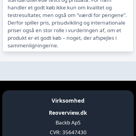
handler et godt køb ikke kun om kvalitet og
testresultater, men også om “værdi for pengene”.
Derfor spiller pris, prisudvikling og internationale
priser også en stor rolle i vurderingen af, om et
produkt er et godt køb – noget, der afspejles i
sammenligningerne.
Virksomhed
Reoverview.dk
Backb ApS
CVR: 35647430