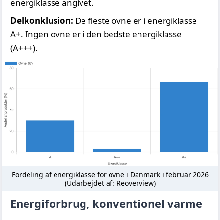
energiklasse angivet.
Delkonklusion:
De fleste ovne er i energiklasse
A+. Ingen ovne er i den bedste energiklasse
(A+++).
Fordeling af energiklasse for ovne i Danmark i februar 2026
(Udarbejdet af: Reoverview)
Energiforbrug, konventionel varme