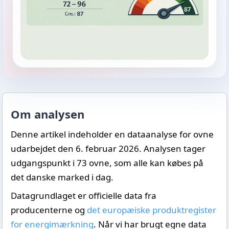
Om analysen
Denne artikel indeholder en dataanalyse for ovne
udarbejdet den 6. februar 2026. Analysen tager
udgangspunkt i 73 ovne, som alle kan købes på
det danske marked i dag.
Datagrundlaget er officielle data fra
producenterne og
det europæiske produktregister
for energimærkning
. Når vi har brugt egne data