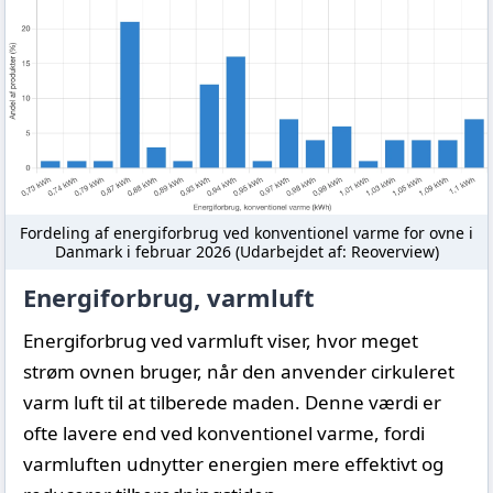
Fordeling af energiforbrug ved konventionel varme for ovne i
Danmark i februar 2026 (Udarbejdet af: Reoverview)
Energiforbrug, varmluft
Energiforbrug ved varmluft viser, hvor meget
strøm ovnen bruger, når den anvender cirkuleret
varm luft til at tilberede maden. Denne værdi er
ofte lavere end ved konventionel varme, fordi
varmluften udnytter energien mere effektivt og