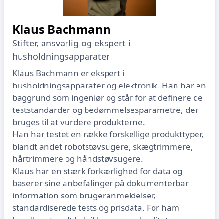
Klaus Bachmann
Stifter, ansvarlig og ekspert i
husholdningsapparater
Klaus Bachmann er ekspert i
husholdningsapparater og elektronik. Han har en
baggrund som ingeniør og står for at definere de
teststandarder og bedømmelsesparametre, der
bruges til at vurdere produkterne.
Han har testet en række forskellige produkttyper,
blandt andet robotstøvsugere, skægtrimmere,
hårtrimmere og håndstøvsugere.
Klaus har en stærk forkærlighed for data og
baserer sine anbefalinger på dokumenterbar
information som brugeranmeldelser,
standardiserede tests og prisdata. For ham