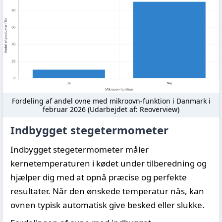
Fordeling af andel ovne med mikroovn-funktion i Danmark i
februar 2026 (Udarbejdet af: Reoverview)
Indbygget stegetermometer
Indbygget stegetermometer måler
kernetemperaturen i kødet under tilberedning og
hjælper dig med at opnå præcise og perfekte
resultater. Når den ønskede temperatur nås, kan
ovnen typisk automatisk give besked eller slukke.