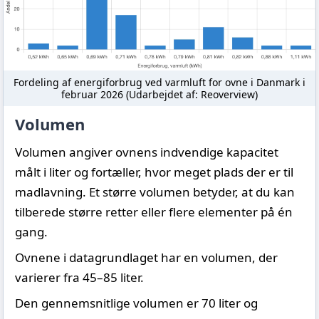
Fordeling af energiforbrug ved varmluft for ovne i Danmark i
februar 2026 (Udarbejdet af: Reoverview)
Volumen
Volumen angiver ovnens indvendige kapacitet
målt i liter og fortæller, hvor meget plads der er til
madlavning. Et større volumen betyder, at du kan
tilberede større retter eller flere elementer på én
gang.
Ovnene i datagrundlaget har en volumen, der
varierer fra 45–85 liter.
Den gennemsnitlige volumen er 70 liter og