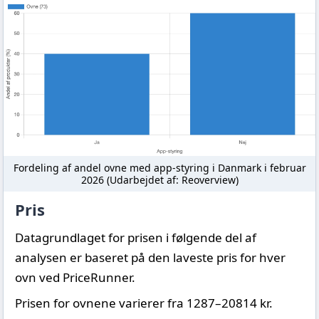
Fordeling af andel ovne med app-styring i Danmark i februar
2026 (Udarbejdet af: Reoverview)
Pris
Datagrundlaget for prisen i følgende del af
analysen er baseret på den laveste pris for hver
ovn ved PriceRunner.
Prisen for ovnene varierer fra 1287–20814 kr.