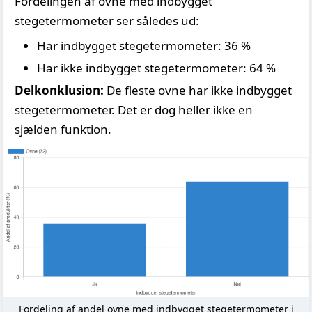
Fordelingen af ovne med indbygget
stegetermometer ser således ud:
Har indbygget stegetermometer: 36 %
Har ikke indbygget stegetermometer: 64 %
Delkonklusion:
De fleste ovne har ikke indbygget
stegetermometer. Det er dog heller ikke en
sjælden funktion.
Fordeling af andel ovne med indbygget stegetermometer i