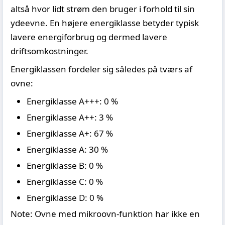
altså hvor lidt strøm den bruger i forhold til sin
ydeevne. En højere energiklasse betyder typisk
lavere energiforbrug og dermed lavere
driftsomkostninger.
Energiklassen fordeler sig således på tværs af
ovne:
Energiklasse A+++: 0 %
Energiklasse A++: 3 %
Energiklasse A+: 67 %
Energiklasse A: 30 %
Energiklasse B: 0 %
Energiklasse C: 0 %
Energiklasse D: 0 %
Note: Ovne med mikroovn-funktion har ikke en