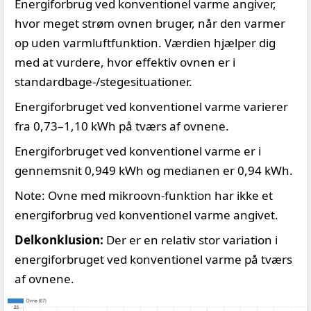
Energiforbrug ved konventionel varme angiver,
hvor meget strøm ovnen bruger, når den varmer
op uden varmluftfunktion. Værdien hjælper dig
med at vurdere, hvor effektiv ovnen er i
standardbage-/stegesituationer.
Energiforbruget ved konventionel varme varierer
fra 0,73–1,10 kWh på tværs af ovnene.
Energiforbruget ved konventionel varme er i
gennemsnit 0,949 kWh og medianen er 0,94 kWh.
Note: Ovne med mikroovn-funktion har ikke et
energiforbrug ved konventionel varme angivet.
Delkonklusion:
Der er en relativ stor variation i
energiforbruget ved konventionel varme på tværs
af ovnene.