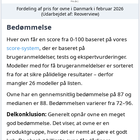
Fordeling af pris for ovne i Danmark i februar 2026
(Udarbejdet af: Reoverview)
Bedømmelse
Hver ovn får en score fra 0-100 baseret på vores
score-system
, der er baseret på
brugeranmeldelser, tests og ekspertvurderinger.
Modeller med for få brugeranmeldelser er sorteret
fra for at sikre pålidelige resultater – derfor
mangler 26 modeller på listen.
Ovne har en gennemsnitlig bedømmelse på 87 og
medianen er 88. Bedømmelsen varierer fra 72–96.
Delkonklusion:
Generelt opnår ovne en meget
god bedømmelse. Det viser, at ovne er en
produktgruppe, hvor det er nemt at gøre et godt