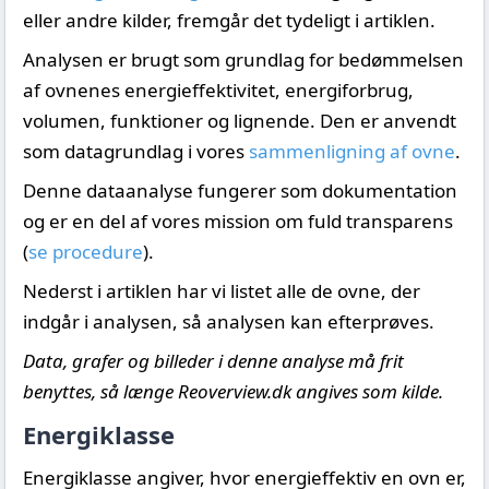
eller andre kilder, fremgår det tydeligt i artiklen.
Analysen er brugt som grundlag for bedømmelsen
af ovnenes energieffektivitet, energiforbrug,
volumen, funktioner og lignende. Den er anvendt
som datagrundlag i vores
sammenligning af ovne
.
Denne dataanalyse fungerer som dokumentation
og er en del af vores mission om fuld transparens
(
se procedure
).
Nederst i artiklen har vi listet alle de ovne, der
indgår i analysen, så analysen kan efterprøves.
Data, grafer og billeder i denne analyse må frit
benyttes, så længe Reoverview.dk angives som kilde.
Energiklasse
Energiklasse angiver, hvor energieffektiv en ovn er,