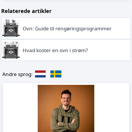
Relaterede artikler
Ovn: Guide til rengøringsprogrammer
Hvad koster en ovn i strøm?
Andre sprog: