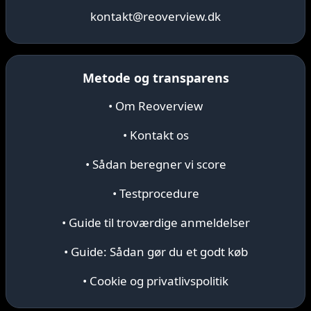
kontakt@reoverview.dk
Metode og transparens
• Om Reoverview
• Kontakt os
• Sådan beregner vi score
• Testprocedure
• Guide til troværdige anmeldelser
• Guide: Sådan gør du et godt køb
• Cookie og privatlivspolitik