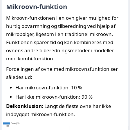
Mikroovn-funktion
Mikroovn-funktionen i en ovn giver mulighed for
hurtig opvarmning og tilberedning ved hjælp af
mikrobølger, ligesom i en traditionel mikroovn.
Funktionen sparer tid og kan kombineres med
ovnens andre tilberedningsmetoder i modeller
med kombi-funktion.
Fordelingen af ovne med mikroovnsfunktion ser
således ud:
Har mikroovn-funktion: 10 %
Har ikke mikroovn-funktion: 90 %
Delkonklusion:
Langt de fleste ovne har ikke
indbygget mikroovn-funktion.