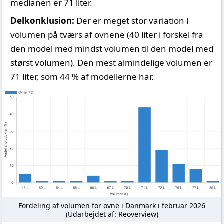
medianen er 71 liter.
Delkonklusion:
Der er meget stor variation i
volumen på tværs af ovnene (40 liter i forskel fra
den model med mindst volumen til den model med
størst volumen). Den mest almindelige volumen er
71 liter, som 44 % af modellerne har.
Fordeling af volumen for ovne i Danmark i februar 2026
(Udarbejdet af: Reoverview)