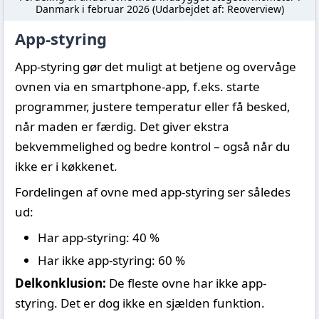
Danmark i februar 2026 (Udarbejdet af: Reoverview)
App-styring
App-styring gør det muligt at betjene og overvåge
ovnen via en smartphone-app, f.eks. starte
programmer, justere temperatur eller få besked,
når maden er færdig. Det giver ekstra
bekvemmelighed og bedre kontrol – også når du
ikke er i køkkenet.
Fordelingen af ovne med app-styring ser således
ud:
Har app-styring: 40 %
Har ikke app-styring: 60 %
Delkonklusion:
De fleste ovne har ikke app-
styring. Det er dog ikke en sjælden funktion.