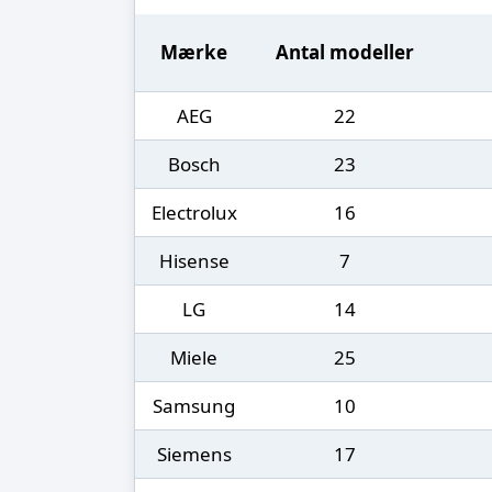
Mærke
Antal modeller
AEG
22
Bosch
23
Electrolux
16
Hisense
7
LG
14
Miele
25
Samsung
10
Siemens
17