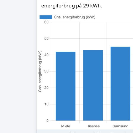
energiforbrug på 29 kWh.