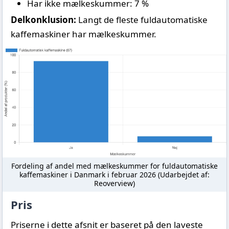
Har ikke mælkeskummer: 7 %
Delkonklusion:
Langt de fleste fuldautomatiske
kaffemaskiner har mælkeskummer.
Fordeling af andel med mælkeskummer for fuldautomatiske
kaffemaskiner i Danmark i februar 2026 (Udarbejdet af:
Reoverview)
Pris
Priserne i dette afsnit er baseret på den laveste