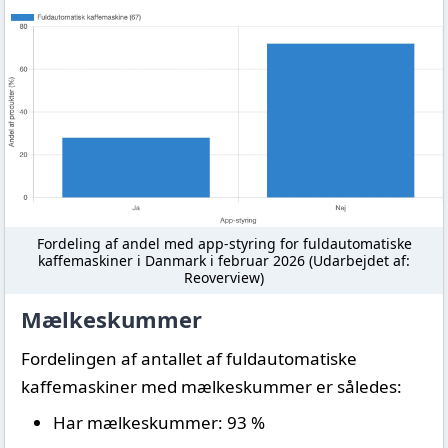
Fordeling af andel med app-styring for fuldautomatiske
kaffemaskiner i Danmark i februar 2026 (Udarbejdet af:
Reoverview)
Mælkeskummer
Fordelingen af antallet af fuldautomatiske
kaffemaskiner med mælkeskummer er således:
Har mælkeskummer: 93 %