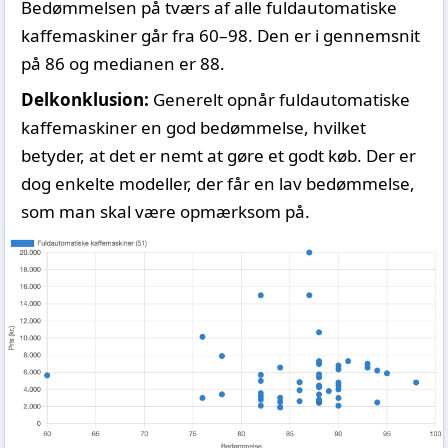
Bedømmelsen på tværs af alle fuldautomatiske
kaffemaskiner går fra 60–98. Den er i gennemsnit
på 86 og medianen er 88.
Delkonklusion:
Generelt opnår fuldautomatiske
kaffemaskiner en god bedømmelse, hvilket
betyder, at det er nemt at gøre et godt køb. Der er
dog enkelte modeller, der får en lav bedømmelse,
som man skal være opmærksom på.