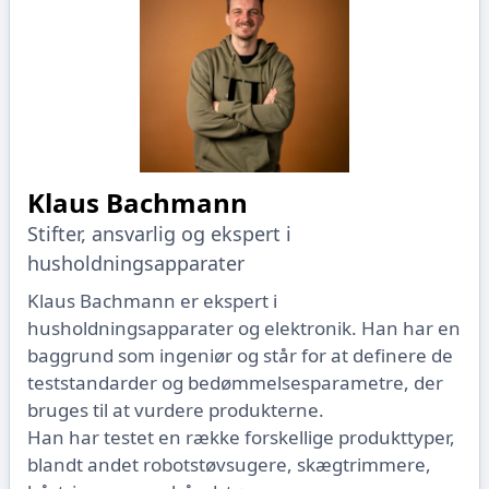
Klaus Bachmann
Stifter, ansvarlig og ekspert i
husholdningsapparater
Klaus Bachmann er ekspert i
husholdningsapparater og elektronik. Han har en
baggrund som ingeniør og står for at definere de
teststandarder og bedømmelsesparametre, der
bruges til at vurdere produkterne.
Han har testet en række forskellige produkttyper,
blandt andet robotstøvsugere, skægtrimmere,