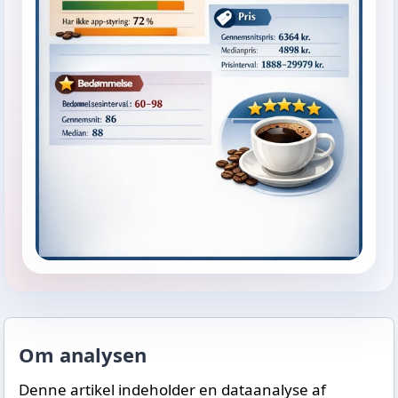
Om analysen
Denne artikel indeholder en dataanalyse af