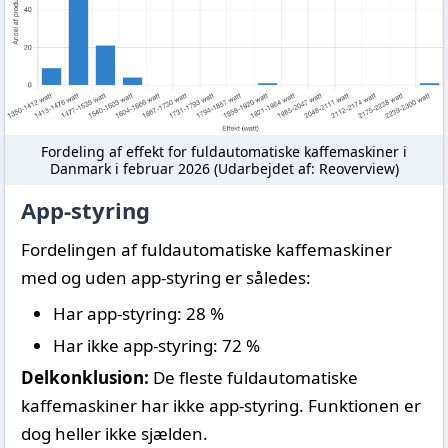
Fordeling af effekt for fuldautomatiske kaffemaskiner i
Danmark i februar 2026 (Udarbejdet af: Reoverview)
App-styring
Fordelingen af fuldautomatiske kaffemaskiner
med og uden app-styring er således:
Har app-styring: 28 %
Har ikke app-styring: 72 %
Delkonklusion:
De fleste fuldautomatiske
kaffemaskiner har ikke app-styring. Funktionen er
dog heller ikke sjælden.