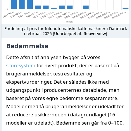
Fordeling af pris for fuldautomatiske kaffemaskiner i Danmark
i februar 2026 (Udarbejdet af: Reoverview)
Bedømmelse
Dette afsnit af analysen bygger på vores
scoresystem
for hvert produkt, der er baseret på
brugeranmeldelser, testresultater og
ekspertvurderinger. Det er således ikke med
udgangspunkt i producenternes datablade, men
baseret på vores egne bedømmelsesparametre.
Modeller med få brugeranmeldelser er udeladt for
at reducere usikkerheden i datagrundlaget (16
modeller er udeladt). Bedømmelsen går fra 0–100.