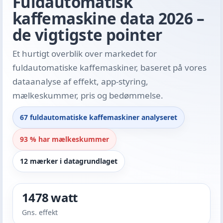
Fuldautomatisk
kaffemaskine data 2026 –
de vigtigste pointer
Et hurtigt overblik over markedet for
fuldautomatiske kaffemaskiner, baseret på vores
dataanalyse af effekt, app-styring,
mælkeskummer, pris og bedømmelse.
67 fuldautomatiske kaffemaskiner analyseret
93 % har mælkeskummer
12 mærker i datagrundlaget
1478 watt
Gns. effekt