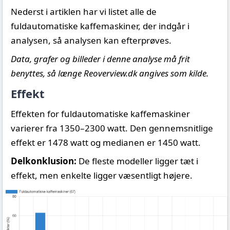
Nederst i artiklen har vi listet alle de
fuldautomatiske kaffemaskiner, der indgår i
analysen, så analysen kan efterprøves.
Data, grafer og billeder i denne analyse må frit
benyttes, så længe Reoverview.dk angives som kilde.
Effekt
Effekten for fuldautomatiske kaffemaskiner
varierer fra 1350–2300 watt. Den gennemsnitlige
effekt er 1478 watt og medianen er 1450 watt.
Delkonklusion:
De fleste modeller ligger tæt i
effekt, men enkelte ligger væsentligt højere.