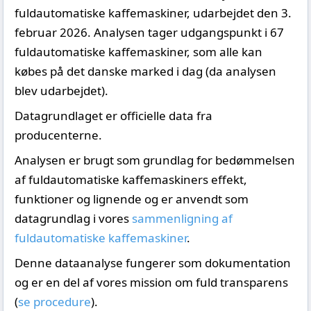
fuldautomatiske kaffemaskiner, udarbejdet den 3.
februar 2026. Analysen tager udgangspunkt i 67
fuldautomatiske kaffemaskiner, som alle kan
købes på det danske marked i dag (da analysen
blev udarbejdet).
Datagrundlaget er officielle data fra
producenterne.
Analysen er brugt som grundlag for bedømmelsen
af fuldautomatiske kaffemaskiners effekt,
funktioner og lignende og er anvendt som
datagrundlag i vores
sammenligning af
fuldautomatiske kaffemaskiner
.
Denne dataanalyse fungerer som dokumentation
og er en del af vores mission om fuld transparens
(
se procedure
).