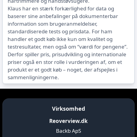
hårtrimmere og håndstøvsugere.
Klaus har en stærk forkærlighed for data og
baserer sine anbefalinger på dokumenterbar
information som brugeranmeldelser,
standardiserede tests og prisdata. For ham
handler et godt køb ikke kun om kvalitet og
testresultater, men også om “værdi for pengene”.
Derfor spiller pris, prisudvikling og internationale
priser også en stor rolle i vurderingen af, om et
produkt er et godt køb – noget, der afspejles i
sammenligningerne.
Virksomhed
Reoverview.dk
Backb ApS