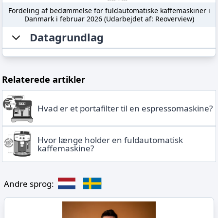
Fordeling af bedømmelse for fuldautomatiske kaffemaskiner i
Danmark i februar 2026 (Udarbejdet af: Reoverview)
Datagrundlag
Relaterede artikler
Hvad er et portafilter til en espressomaskine?
Hvor længe holder en fuldautomatisk
kaffemaskine?
Andre sprog: