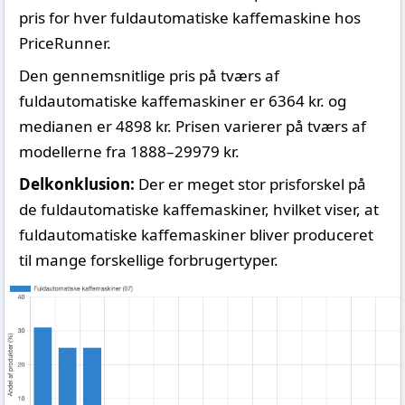
pris for hver fuldautomatiske kaffemaskine hos
PriceRunner.
Den gennemsnitlige pris på tværs af
fuldautomatiske kaffemaskiner er 6364 kr. og
medianen er 4898 kr. Prisen varierer på tværs af
modellerne fra 1888–29979 kr.
Delkonklusion:
Der er meget stor prisforskel på
de fuldautomatiske kaffemaskiner, hvilket viser, at
fuldautomatiske kaffemaskiner bliver produceret
til mange forskellige forbrugertyper.