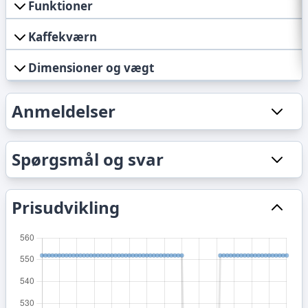
Funktioner
Kaffekværn
Dimensioner og vægt
Anmeldelser
Spørgsmål og svar
Prisudvikling