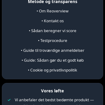
Metode og transparens
• Om Reoverview
• Kontakt os
• Sådan beregner vi score
• Testprocedure
• Guide til troværdige anmeldelser
• Guide: Sådan gør du et godt køb
• Cookie og privatlivspolitik
Vores løfte
✓
Vi anbefaler det bedst bedømte produkt —