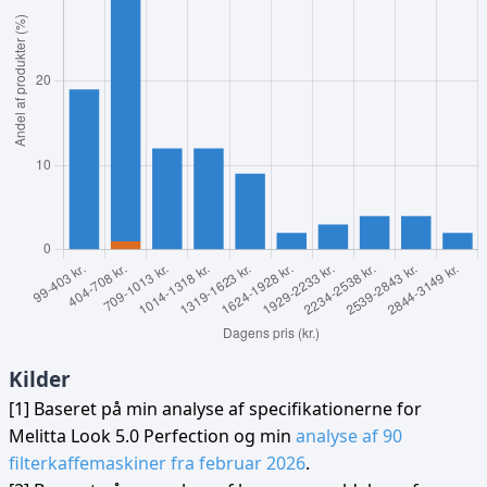
Kilder
[1] Baseret på min analyse af specifikationerne for
Melitta Look 5.0 Perfection og min
analyse af 90
filterkaffemaskiner fra februar 2026
.