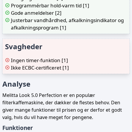
Programmérbar hold-varm tid [1]
Gode anmeldelser [2]
Justerbar vandhårdhed, afkalkningsindikator og
afkalkningsprogram [1]
Svagheder
Ingen timer-funktion [1]
Ikke ECBC-certificeret [1]
Analyse
Melitta Look 5.0 Perfection er en populær
filterkaffemaskine, der dækker de flestes behov. Den
giver mange funktioner til prisen og er derfor et godt
valg, hvis du vil have meget for pengene.
Funktioner