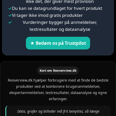
ikke det, der giver mest provision
✓
Du kan se datagrundlaget for hvert produkt
✓
Vi tager ikke imod gratis produkter
✓
Vurderinger bygger på anmeldelser,
testresultater og dataanalyse
★ Bedøm os på Trustpilot
Kort om Reoverview.dk
Reoverview.dk hjælper forbrugere med at finde de bedste
produkter ved at kombinere brugeranmeldelser,
ekspertanmeldelser, testresultater, dataanalyse og egne
erfaringer.
Data, grafer og billeder må frit benyttes, så længe