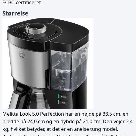
ECBC-certificeret.
Størrelse
Melitta Look 5.0 Perfection har en højde på 33,5 cm, en
bredde på 24,0 cm og en dybde på 21,0 cm. Den vejer 2,4
kg, hvilket betyder, at det er en anelse tung model.