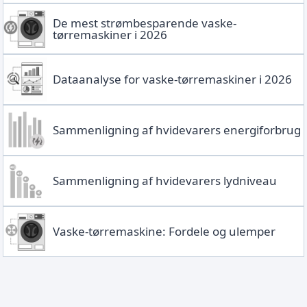
De mest strømbesparende vaske-
tørremaskiner i 2026
Dataanalyse for vaske-tørremaskiner i 2026
Sammenligning af hvidevarers energiforbrug
Sammenligning af hvidevarers lydniveau
Vaske-tørremaskine: Fordele og ulemper