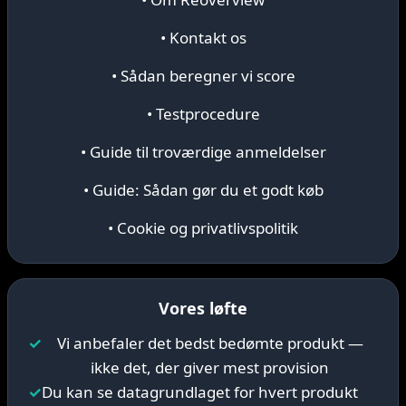
• Kontakt os
• Sådan beregner vi score
• Testprocedure
• Guide til troværdige anmeldelser
• Guide: Sådan gør du et godt køb
• Cookie og privatlivspolitik
Vores løfte
✓
Vi anbefaler det bedst bedømte produkt —
ikke det, der giver mest provision
✓
Du kan se datagrundlaget for hvert produkt