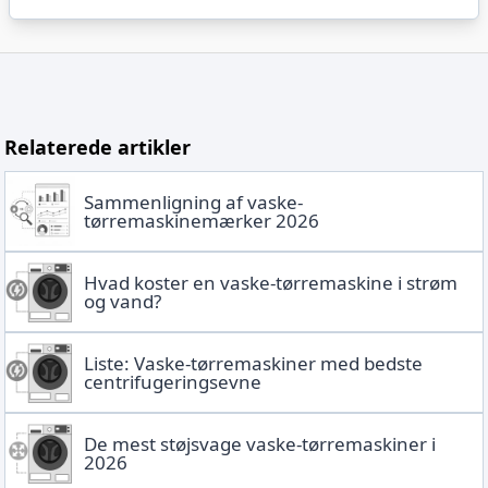
Relaterede artikler
Sammenligning af vaske-
tørremaskinemærker 2026
Hvad koster en vaske-tørremaskine i strøm
og vand?
Liste: Vaske-tørremaskiner med bedste
centrifugeringsevne
De mest støjsvage vaske-tørremaskiner i
2026