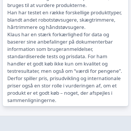
bruges til at vurdere produkterne.
Han har testet en række forskellige produkttyper,
blandt andet robotstøvsugere, skægtrimmere,
hårtrimmere og håndstøvsugere.
Klaus har en stærk forkærlighed for data og
baserer sine anbefalinger på dokumenterbar
information som brugeranmeldelser,
standardiserede tests og prisdata. For ham
handler et godt køb ikke kun om kvalitet og
testresultater, men også om “værdi for pengene”.
Derfor spiller pris, prisudvikling og internationale
priser også en stor rolle i vurderingen af, om et
produkt er et godt køb – noget, der afspejles i
sammenligningerne.