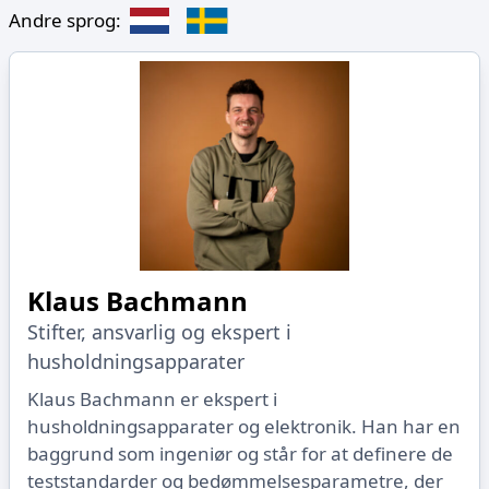
Andre sprog:
Klaus Bachmann
Stifter, ansvarlig og ekspert i
husholdningsapparater
Klaus Bachmann er ekspert i
husholdningsapparater og elektronik. Han har en
baggrund som ingeniør og står for at definere de
teststandarder og bedømmelsesparametre, der