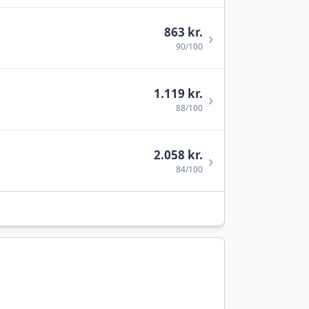
863 kr.
›
90/100
1.119 kr.
›
88/100
2.058 kr.
›
84/100