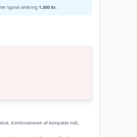
ter typisk omkring
1.300 kr.
aktisk. Kombinationen af kompakte mål,