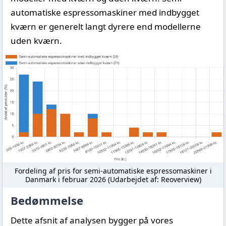
automatiske espressomaskiner med indbygget
kværn er generelt langt dyrere end modellerne
uden kværn.
Fordeling af pris for semi-automatiske espressomaskiner i
Danmark i februar 2026 (Udarbejdet af: Reoverview)
Bedømmelse
Dette afsnit af analysen bygger på vores