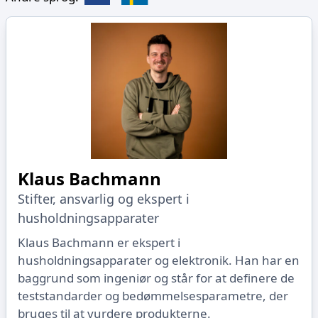
Klaus Bachmann
Stifter, ansvarlig og ekspert i
husholdningsapparater
Klaus Bachmann er ekspert i
husholdningsapparater og elektronik. Han har en
baggrund som ingeniør og står for at definere de
teststandarder og bedømmelsesparametre, der
bruges til at vurdere produkterne.