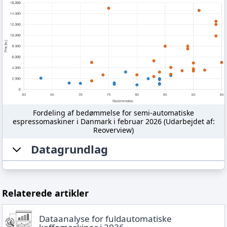
Fordeling af bedømmelse for semi-automatiske
espressomaskiner i Danmark i februar 2026 (Udarbejdet af:
Reoverview)
Datagrundlag
Relaterede artikler
Dataanalyse for fuldautomatiske