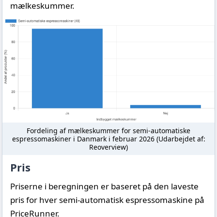
mælkeskummer.
Fordeling af mælkeskummer for semi-automatiske
espressomaskiner i Danmark i februar 2026 (Udarbejdet af:
Reoverview)
Pris
Priserne i beregningen er baseret på den laveste
pris for hver semi-automatisk espressomaskine på
PriceRunner.