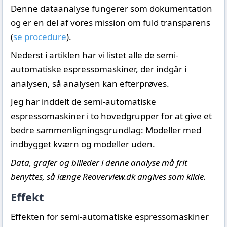
Denne dataanalyse fungerer som dokumentation
og er en del af vores mission om fuld transparens
(
se procedure
).
Nederst i artiklen har vi listet alle de semi-
automatiske espressomaskiner, der indgår i
analysen, så analysen kan efterprøves.
Jeg har inddelt de semi-automatiske
espressomaskiner i to hovedgrupper for at give et
bedre sammenligningsgrundlag: Modeller med
indbygget kværn og modeller uden.
Data, grafer og billeder i denne analyse må frit
benyttes, så længe Reoverview.dk angives som kilde.
Effekt
Effekten for semi-automatiske espressomaskiner