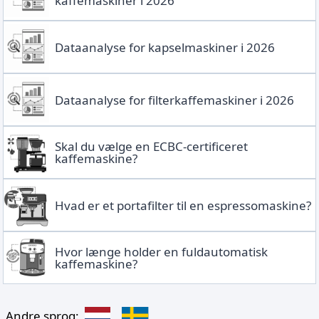
kaffemaskiner i 2026
Dataanalyse for kapselmaskiner i 2026
Dataanalyse for filterkaffemaskiner i 2026
Skal du vælge en ECBC-certificeret
kaffemaskine?
Hvad er et portafilter til en espressomaskine?
Hvor længe holder en fuldautomatisk
kaffemaskine?
Andre sprog: