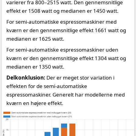
varierer fra 800–2515 watt. Den gennemsnitlige
effekt er 1508 watt og medianen er 1450 watt.
For semi-automatiske espressomaskiner med
kværn er den gennemsnitlige effekt 1661 watt og
medianen er 1625 watt.
For semi-automatiske espressomaskiner uden
kværn er den gennemsnitlige effekt 1304 watt og
medianen er 1350 watt.
Delkonklusion:
Der er meget stor variation i
effekten for de semi-automatiske
espressomaskiner. Generelt har modellerne med
kværn en højere effekt.