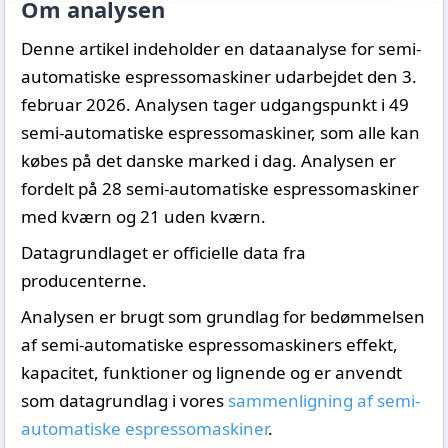
Om analysen
Denne artikel indeholder en dataanalyse for semi-
automatiske espressomaskiner udarbejdet den 3.
februar 2026. Analysen tager udgangspunkt i 49
semi-automatiske espressomaskiner, som alle kan
købes på det danske marked i dag. Analysen er
fordelt på 28 semi-automatiske espressomaskiner
med kværn og 21 uden kværn.
Datagrundlaget er officielle data fra
producenterne.
Analysen er brugt som grundlag for bedømmelsen
af semi-automatiske espressomaskiners effekt,
kapacitet, funktioner og lignende og er anvendt
som datagrundlag i vores
sammenligning af semi-
automatiske espressomaskiner
.