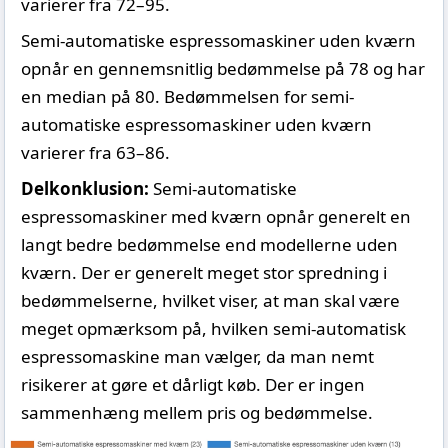
varierer fra 72–95.
Semi-automatiske espressomaskiner uden kværn
opnår en gennemsnitlig bedømmelse på 78 og har
en median på 80. Bedømmelsen for semi-
automatiske espressomaskiner uden kværn
varierer fra 63–86.
Delkonklusion:
Semi-automatiske
espressomaskiner med kværn opnår generelt en
langt bedre bedømmelse end modellerne uden
kværn. Der er generelt meget stor spredning i
bedømmelserne, hvilket viser, at man skal være
meget opmærksom på, hvilken semi-automatisk
espressomaskine man vælger, da man nemt
risikerer at gøre et dårligt køb. Der er ingen
sammenhæng mellem pris og bedømmelse.