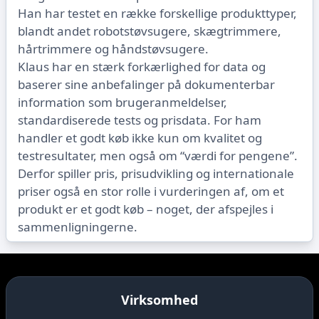
Han har testet en række forskellige produkttyper,
blandt andet robotstøvsugere, skægtrimmere,
hårtrimmere og håndstøvsugere.
Klaus har en stærk forkærlighed for data og
baserer sine anbefalinger på dokumenterbar
information som brugeranmeldelser,
standardiserede tests og prisdata. For ham
handler et godt køb ikke kun om kvalitet og
testresultater, men også om “værdi for pengene”.
Derfor spiller pris, prisudvikling og internationale
priser også en stor rolle i vurderingen af, om et
produkt er et godt køb – noget, der afspejles i
sammenligningerne.
Virksomhed