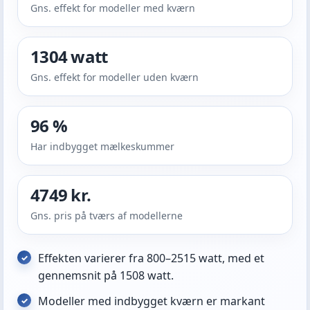
Gns. effekt for modeller med kværn
1304 watt
Gns. effekt for modeller uden kværn
96 %
Har indbygget mælkeskummer
4749 kr.
Gns. pris på tværs af modellerne
Effekten varierer fra 800–2515 watt, med et
gennemsnit på 1508 watt.
Modeller med indbygget kværn er markant