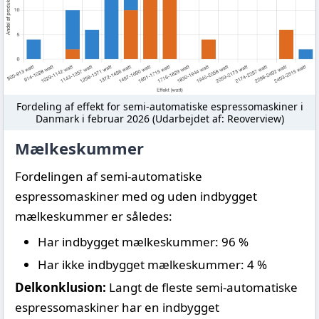
Fordeling af effekt for semi-automatiske espressomaskiner i
Danmark i februar 2026 (Udarbejdet af: Reoverview)
Mælkeskummer
Fordelingen af semi-automatiske
espressomaskiner med og uden indbygget
mælkeskummer er således:
Har indbygget mælkeskummer: 96 %
Har ikke indbygget mælkeskummer: 4 %
Delkonklusion:
Langt de fleste semi-automatiske
espressomaskiner har en indbygget