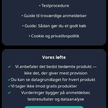
• Testprocedure
• Guide til troværdige anmeldelser
• Guide: Sådan gør du et godt køb
• Cookie og privatlivspolitik
Vores løfte
✓
Vi anbefaler det bedst bedømte produkt —
ikke det, der giver mest provision
✓
Du kan se datagrundlaget for hvert produkt
✓
Vi tager ikke imod gratis produkter
✓
Vurderinger bygger på anmeldelser,
testresultater og dataanalyse