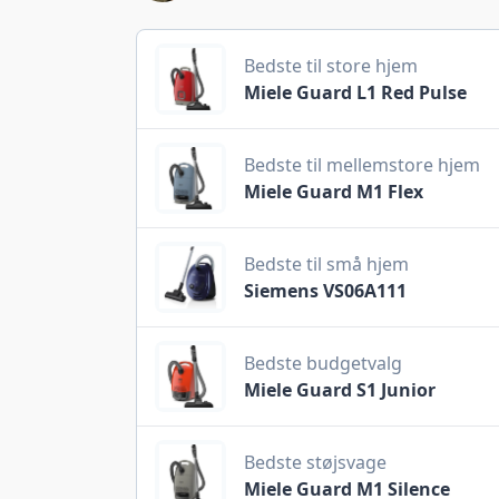
Bedste til store hjem
Miele Guard L1 Red Pulse
Bedste til mellemstore hjem
Miele Guard M1 Flex
Bedste til små hjem
Siemens VS06A111
Bedste budgetvalg
Miele Guard S1 Junior
Bedste støjsvage
Miele Guard M1 Silence