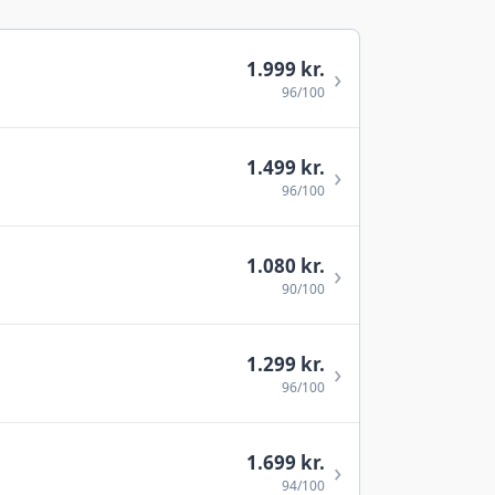
1.999 kr.
›
96/100
1.499 kr.
›
96/100
1.080 kr.
›
90/100
1.299 kr.
›
96/100
1.699 kr.
›
94/100